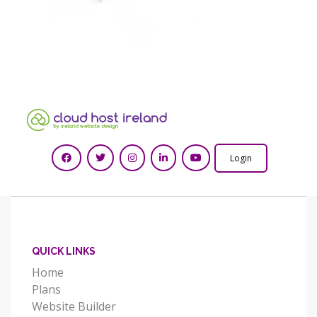
Login
QUICK LINKS
Home
Plans
Website Builder