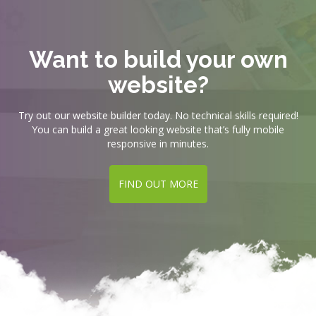
Want to build your own
website?
Try out our website builder today. No technical skills required!
You can build a great looking website that’s fully mobile
responsive in minutes.
FIND OUT MORE