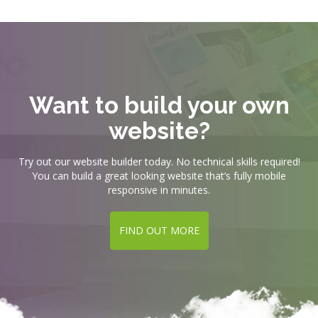
Want to build your own
website?
Try out our website builder today. No technical skills required!
You can build a great looking website that’s fully mobile
responsive in minutes.
FIND OUT MORE