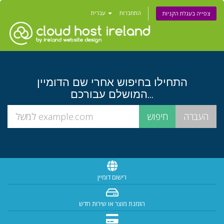
התחברות
עברית
צפייה בעגלת הקניות
התחילו בחיפוש אחרי שם הדומיין
המושלם עבורכם...
רישום דומיין
הזמנת מוצר או שירות חדש