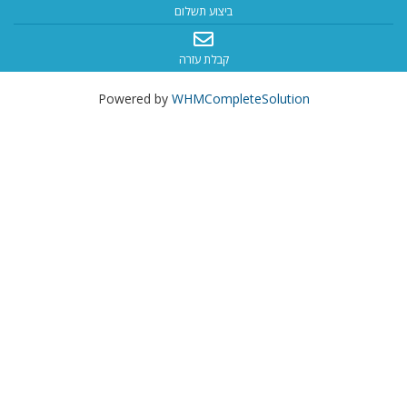
ביצוע תשלום
קבלת עזרה
Powered by
WHMCompleteSolution