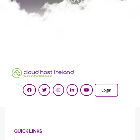
Login
QUICK LINKS